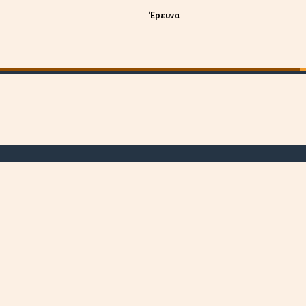
Έρευνα